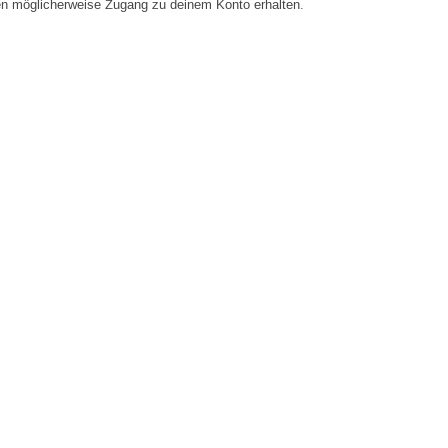
en möglicherweise Zugang zu deinem Konto erhalten.