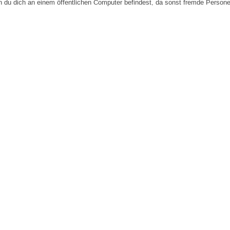
n du dich an einem öffentlichen Computer befindest, da sonst fremde Person