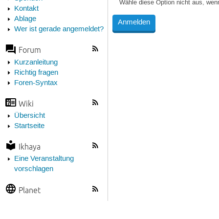
Wähle diese Option nicht aus, wen
Kontakt
Ablage
Wer ist gerade angemeldet?
Forum
Kurzanleitung
Richtig fragen
Foren-Syntax
Wiki
Übersicht
Startseite
Ikhaya
Eine Veranstaltung
vorschlagen
Planet