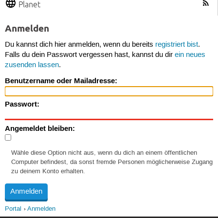
Planet
Anmelden
Du kannst dich hier anmelden, wenn du bereits
registriert bist
.
Falls du dein Passwort vergessen hast, kannst du dir
ein neues
zusenden lassen
.
Benutzername oder Mailadresse:
Passwort:
Angemeldet bleiben:
Wähle diese Option nicht aus, wenn du dich an einem öffentlichen
Computer befindest, da sonst fremde Personen möglicherweise Zugang
zu deinem Konto erhalten.
Portal
Anmelden