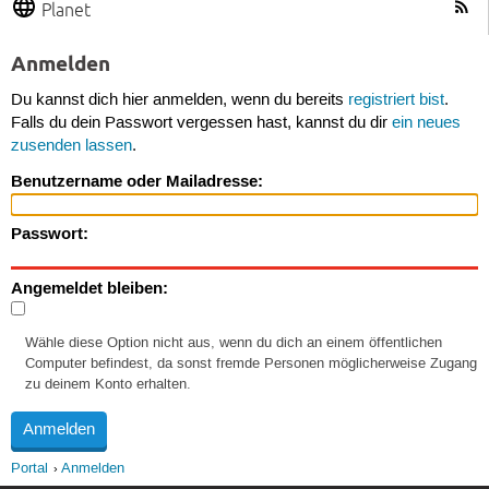
Planet
Anmelden
Du kannst dich hier anmelden, wenn du bereits
registriert bist
.
Falls du dein Passwort vergessen hast, kannst du dir
ein neues
zusenden lassen
.
Benutzername oder Mailadresse:
Passwort:
Angemeldet bleiben:
Wähle diese Option nicht aus, wenn du dich an einem öffentlichen
Computer befindest, da sonst fremde Personen möglicherweise Zugang
zu deinem Konto erhalten.
Portal
Anmelden