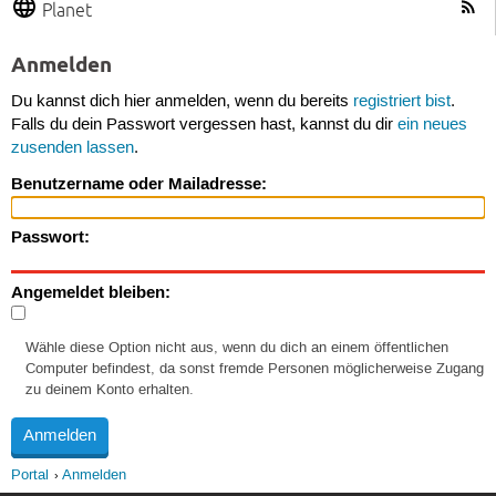
Planet
Anmelden
Du kannst dich hier anmelden, wenn du bereits
registriert bist
.
Falls du dein Passwort vergessen hast, kannst du dir
ein neues
zusenden lassen
.
Benutzername oder Mailadresse:
Passwort:
Angemeldet bleiben:
Wähle diese Option nicht aus, wenn du dich an einem öffentlichen
Computer befindest, da sonst fremde Personen möglicherweise Zugang
zu deinem Konto erhalten.
Portal
Anmelden