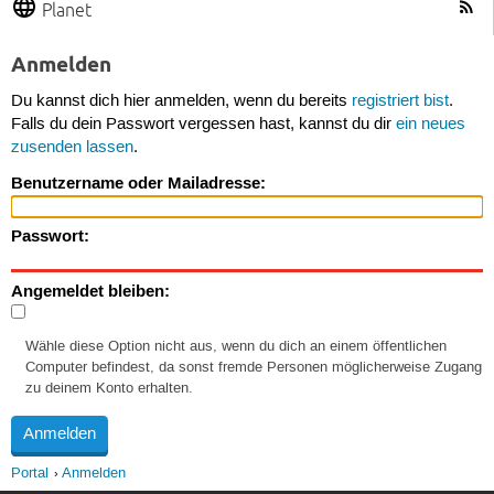
Planet
Anmelden
Du kannst dich hier anmelden, wenn du bereits
registriert bist
.
Falls du dein Passwort vergessen hast, kannst du dir
ein neues
zusenden lassen
.
Benutzername oder Mailadresse:
Passwort:
Angemeldet bleiben:
Wähle diese Option nicht aus, wenn du dich an einem öffentlichen
Computer befindest, da sonst fremde Personen möglicherweise Zugang
zu deinem Konto erhalten.
Portal
Anmelden