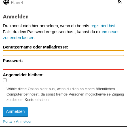
Planet
Anmelden
Du kannst dich hier anmelden, wenn du bereits
registriert bist
.
Falls du dein Passwort vergessen hast, kannst du dir
ein neues
zusenden lassen
.
Benutzername oder Mailadresse:
Passwort:
Angemeldet bleiben:
Wähle diese Option nicht aus, wenn du dich an einem öffentlichen
Computer befindest, da sonst fremde Personen möglicherweise Zugang
zu deinem Konto erhalten.
Portal
Anmelden