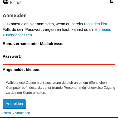
Planet
Anmelden
Du kannst dich hier anmelden, wenn du bereits
registriert bist
.
Falls du dein Passwort vergessen hast, kannst du dir
ein neues
zusenden lassen
.
Benutzername oder Mailadresse:
Passwort:
Angemeldet bleiben:
Wähle diese Option nicht aus, wenn du dich an einem öffentlichen
Computer befindest, da sonst fremde Personen möglicherweise Zugang
zu deinem Konto erhalten.
Portal
Anmelden