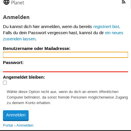
Planet
Anmelden
Du kannst dich hier anmelden, wenn du bereits
registriert bist
.
Falls du dein Passwort vergessen hast, kannst du dir
ein neues
zusenden lassen
.
Benutzername oder Mailadresse:
Passwort:
Angemeldet bleiben:
Wähle diese Option nicht aus, wenn du dich an einem öffentlichen
Computer befindest, da sonst fremde Personen möglicherweise Zugang
zu deinem Konto erhalten.
Portal
Anmelden