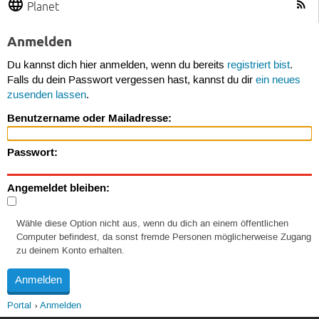
Planet
Anmelden
Du kannst dich hier anmelden, wenn du bereits
registriert bist
.
Falls du dein Passwort vergessen hast, kannst du dir
ein neues
zusenden lassen
.
Benutzername oder Mailadresse:
Passwort:
Angemeldet bleiben:
Wähle diese Option nicht aus, wenn du dich an einem öffentlichen
Computer befindest, da sonst fremde Personen möglicherweise Zugang
zu deinem Konto erhalten.
Portal
Anmelden