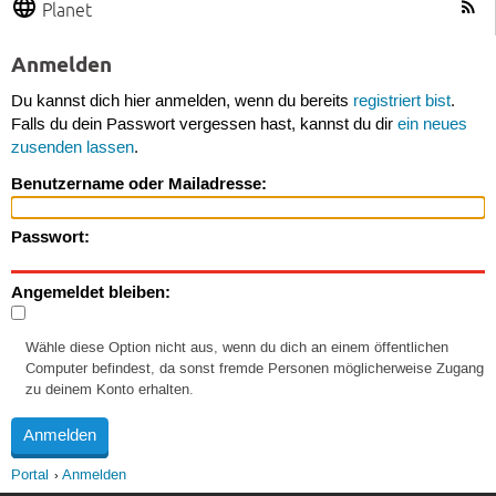
Planet
Anmelden
Du kannst dich hier anmelden, wenn du bereits
registriert bist
.
Falls du dein Passwort vergessen hast, kannst du dir
ein neues
zusenden lassen
.
Benutzername oder Mailadresse:
Passwort:
Angemeldet bleiben:
Wähle diese Option nicht aus, wenn du dich an einem öffentlichen
Computer befindest, da sonst fremde Personen möglicherweise Zugang
zu deinem Konto erhalten.
Portal
Anmelden