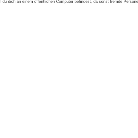
n du dich an einem öffentlichen Computer befindest, da sonst fremde Person