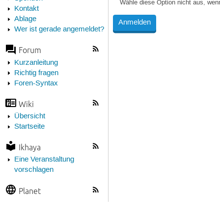
Wähle diese Option nicht aus, wen
Kontakt
Ablage
Wer ist gerade angemeldet?
Forum
Kurzanleitung
Richtig fragen
Foren-Syntax
Wiki
Übersicht
Startseite
Ikhaya
Eine Veranstaltung
vorschlagen
Planet