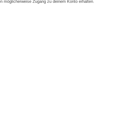
en möglicherweise Zugang zu deinem Konto erhalten.