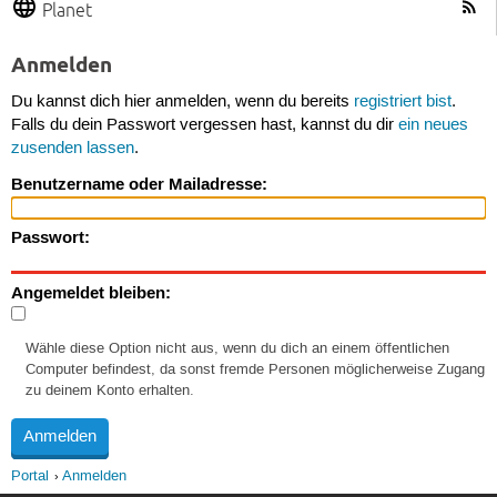
Planet
Anmelden
Du kannst dich hier anmelden, wenn du bereits
registriert bist
.
Falls du dein Passwort vergessen hast, kannst du dir
ein neues
zusenden lassen
.
Benutzername oder Mailadresse:
Passwort:
Angemeldet bleiben:
Wähle diese Option nicht aus, wenn du dich an einem öffentlichen
Computer befindest, da sonst fremde Personen möglicherweise Zugang
zu deinem Konto erhalten.
Portal
Anmelden