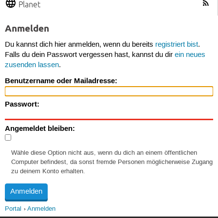
Planet
Anmelden
Du kannst dich hier anmelden, wenn du bereits
registriert bist
.
Falls du dein Passwort vergessen hast, kannst du dir
ein neues
zusenden lassen
.
Benutzername oder Mailadresse:
Passwort:
Angemeldet bleiben:
Wähle diese Option nicht aus, wenn du dich an einem öffentlichen
Computer befindest, da sonst fremde Personen möglicherweise Zugang
zu deinem Konto erhalten.
Portal
Anmelden