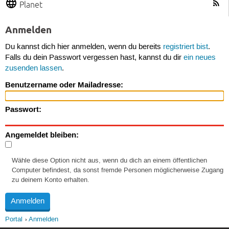
Planet
Anmelden
Du kannst dich hier anmelden, wenn du bereits
registriert bist
.
Falls du dein Passwort vergessen hast, kannst du dir
ein neues
zusenden lassen
.
Benutzername oder Mailadresse:
Passwort:
Angemeldet bleiben:
Wähle diese Option nicht aus, wenn du dich an einem öffentlichen
Computer befindest, da sonst fremde Personen möglicherweise Zugang
zu deinem Konto erhalten.
Portal
Anmelden