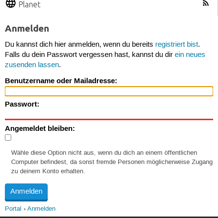
Planet
Anmelden
Du kannst dich hier anmelden, wenn du bereits
registriert bist
.
Falls du dein Passwort vergessen hast, kannst du dir
ein neues
zusenden lassen
.
Benutzername oder Mailadresse:
Passwort:
Angemeldet bleiben:
Wähle diese Option nicht aus, wenn du dich an einem öffentlichen
Computer befindest, da sonst fremde Personen möglicherweise Zugang
zu deinem Konto erhalten.
Portal
Anmelden