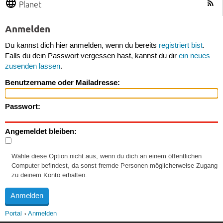
Planet
Anmelden
Du kannst dich hier anmelden, wenn du bereits
registriert bist
.
Falls du dein Passwort vergessen hast, kannst du dir
ein neues
zusenden lassen
.
Benutzername oder Mailadresse:
Passwort:
Angemeldet bleiben:
Wähle diese Option nicht aus, wenn du dich an einem öffentlichen
Computer befindest, da sonst fremde Personen möglicherweise Zugang
zu deinem Konto erhalten.
Portal
Anmelden