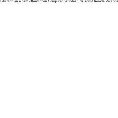
n du dich an einem öffentlichen Computer befindest, da sonst fremde Person