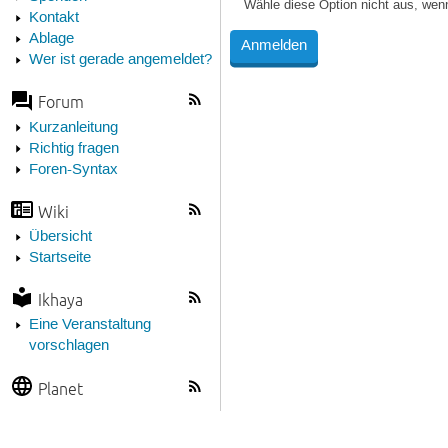
Wähle diese Option nicht aus, wen
Kontakt
Ablage
Wer ist gerade angemeldet?
Forum
Kurzanleitung
Richtig fragen
Foren-Syntax
Wiki
Übersicht
Startseite
Ikhaya
Eine Veranstaltung
vorschlagen
Planet