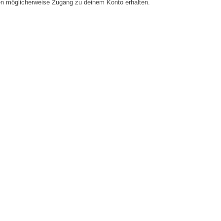
en möglicherweise Zugang zu deinem Konto erhalten.