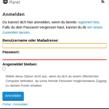
Planet
Anmelden
Du kannst dich hier anmelden, wenn du bereits
registriert bist
.
Falls du dein Passwort vergessen hast, kannst du dir
ein neues
zusenden lassen
.
Benutzername oder Mailadresse:
Passwort:
Angemeldet bleiben:
Wähle diese Option nicht aus, wenn du dich an einem öffentlichen
Computer befindest, da sonst fremde Personen möglicherweise Zugang
zu deinem Konto erhalten.
Portal
Anmelden