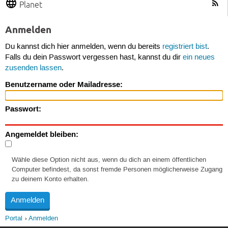
Planet
Anmelden
Du kannst dich hier anmelden, wenn du bereits
registriert bist
.
Falls du dein Passwort vergessen hast, kannst du dir
ein neues
zusenden lassen
.
Benutzername oder Mailadresse:
Passwort:
Angemeldet bleiben:
Wähle diese Option nicht aus, wenn du dich an einem öffentlichen
Computer befindest, da sonst fremde Personen möglicherweise Zugang
zu deinem Konto erhalten.
Portal
Anmelden