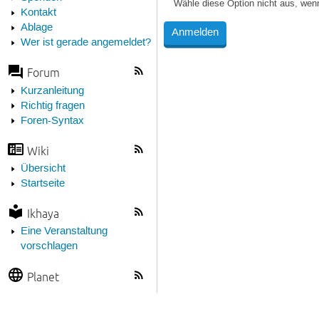
Wähle diese Option nicht aus, wen
Kontakt
Ablage
Wer ist gerade angemeldet?
Forum
Kurzanleitung
Richtig fragen
Foren-Syntax
Wiki
Übersicht
Startseite
Ikhaya
Eine Veranstaltung
vorschlagen
Planet