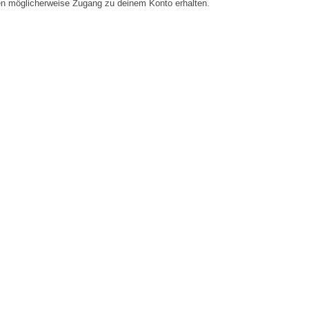
en möglicherweise Zugang zu deinem Konto erhalten.