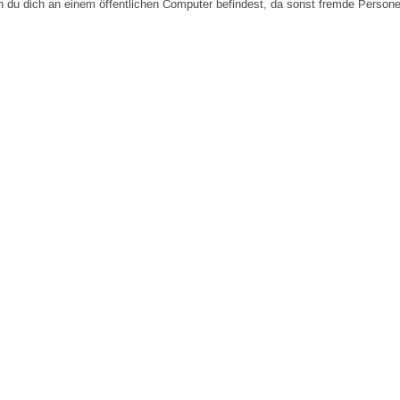
n du dich an einem öffentlichen Computer befindest, da sonst fremde Person