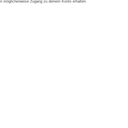
en möglicherweise Zugang zu deinem Konto erhalten.