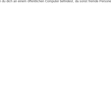
n du dich an einem öffentlichen Computer befindest, da sonst fremde Person