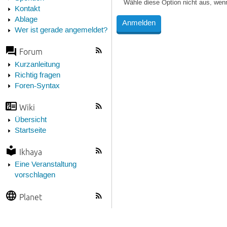
Wähle diese Option nicht aus, wen
Kontakt
Ablage
Wer ist gerade angemeldet?
Forum
Kurzanleitung
Richtig fragen
Foren-Syntax
Wiki
Übersicht
Startseite
Ikhaya
Eine Veranstaltung
vorschlagen
Planet