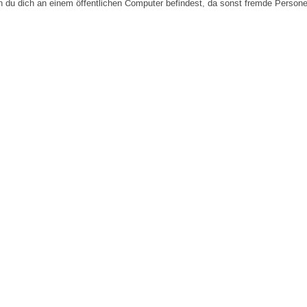
n du dich an einem öffentlichen Computer befindest, da sonst fremde Person