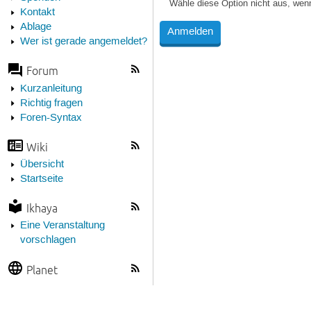
Wähle diese Option nicht aus, wen
Kontakt
Ablage
Wer ist gerade angemeldet?
Forum
Kurzanleitung
Richtig fragen
Foren-Syntax
Wiki
Übersicht
Startseite
Ikhaya
Eine Veranstaltung
vorschlagen
Planet