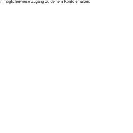
en möglicherweise Zugang zu deinem Konto erhalten.