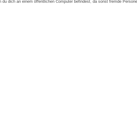
n du dich an einem öffentlichen Computer befindest, da sonst fremde Person