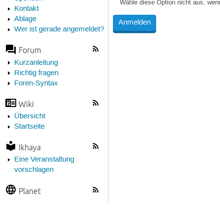
Wähle diese Option nicht aus, wen
Kontakt
Ablage
Wer ist gerade angemeldet?
Forum
Kurzanleitung
Richtig fragen
Foren-Syntax
Wiki
Übersicht
Startseite
Ikhaya
Eine Veranstaltung
vorschlagen
Planet