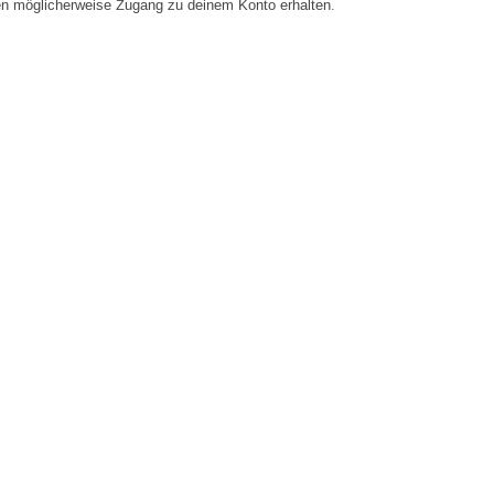
en möglicherweise Zugang zu deinem Konto erhalten.