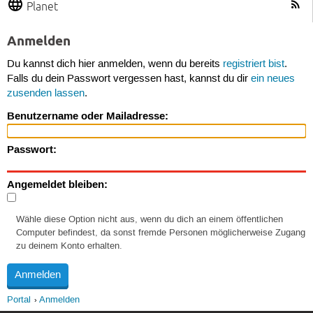
Planet
Anmelden
Du kannst dich hier anmelden, wenn du bereits
registriert bist
.
Falls du dein Passwort vergessen hast, kannst du dir
ein neues
zusenden lassen
.
Benutzername oder Mailadresse:
Passwort:
Angemeldet bleiben:
Wähle diese Option nicht aus, wenn du dich an einem öffentlichen
Computer befindest, da sonst fremde Personen möglicherweise Zugang
zu deinem Konto erhalten.
Portal
Anmelden