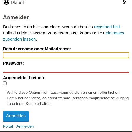
Planet
Anmelden
Du kannst dich hier anmelden, wenn du bereits
registriert bist
.
Falls du dein Passwort vergessen hast, kannst du dir
ein neues
zusenden lassen
.
Benutzername oder Mailadresse:
Passwort:
Angemeldet bleiben:
Wähle diese Option nicht aus, wenn du dich an einem öffentlichen
Computer befindest, da sonst fremde Personen möglicherweise Zugang
zu deinem Konto erhalten.
Portal
Anmelden