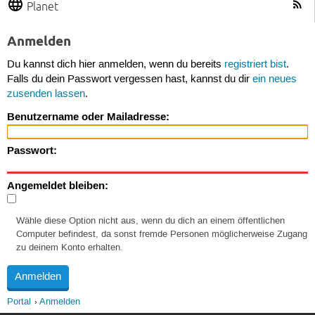
Planet
Anmelden
Du kannst dich hier anmelden, wenn du bereits
registriert bist
.
Falls du dein Passwort vergessen hast, kannst du dir
ein neues
zusenden lassen
.
Benutzername oder Mailadresse:
Passwort:
Angemeldet bleiben:
Wähle diese Option nicht aus, wenn du dich an einem öffentlichen
Computer befindest, da sonst fremde Personen möglicherweise Zugang
zu deinem Konto erhalten.
Portal
Anmelden