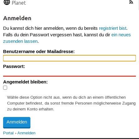
Planet
Anmelden
Du kannst dich hier anmelden, wenn du bereits
registriert bist
.
Falls du dein Passwort vergessen hast, kannst du dir
ein neues
zusenden lassen
.
Benutzername oder Mailadresse:
Passwort:
Angemeldet bleiben:
Wähle diese Option nicht aus, wenn du dich an einem öffentlichen
Computer befindest, da sonst fremde Personen möglicherweise Zugang
zu deinem Konto erhalten.
Portal
Anmelden