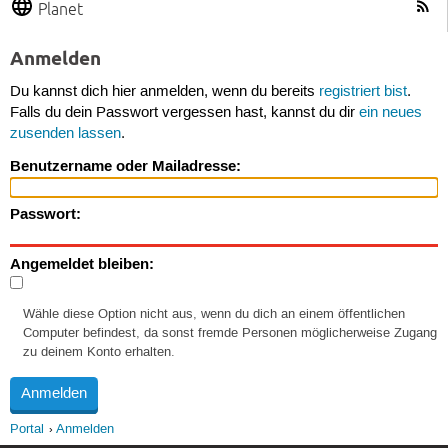
Planet
Anmelden
Du kannst dich hier anmelden, wenn du bereits
registriert bist
.
Falls du dein Passwort vergessen hast, kannst du dir
ein neues
zusenden lassen
.
Benutzername oder Mailadresse:
Passwort:
Angemeldet bleiben:
Wähle diese Option nicht aus, wenn du dich an einem öffentlichen
Computer befindest, da sonst fremde Personen möglicherweise Zugang
zu deinem Konto erhalten.
Portal
Anmelden