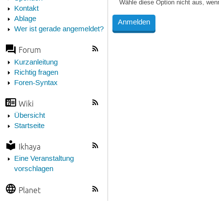
Wähle diese Option nicht aus, wen
Kontakt
Ablage
Wer ist gerade angemeldet?
Forum
Kurzanleitung
Richtig fragen
Foren-Syntax
Wiki
Übersicht
Startseite
Ikhaya
Eine Veranstaltung
vorschlagen
Planet