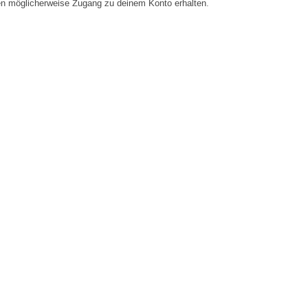
en möglicherweise Zugang zu deinem Konto erhalten.