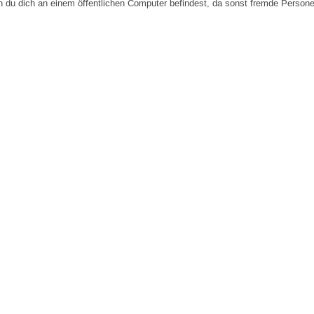
n du dich an einem öffentlichen Computer befindest, da sonst fremde Person