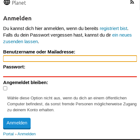
Planet
Anmelden
Du kannst dich hier anmelden, wenn du bereits
registriert bist
.
Falls du dein Passwort vergessen hast, kannst du dir
ein neues
zusenden lassen
.
Benutzername oder Mailadresse:
Passwort:
Angemeldet bleiben:
Wähle diese Option nicht aus, wenn du dich an einem öffentlichen
Computer befindest, da sonst fremde Personen möglicherweise Zugang
zu deinem Konto erhalten.
Portal
Anmelden