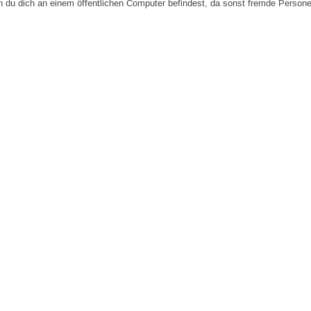
n du dich an einem öffentlichen Computer befindest, da sonst fremde Person