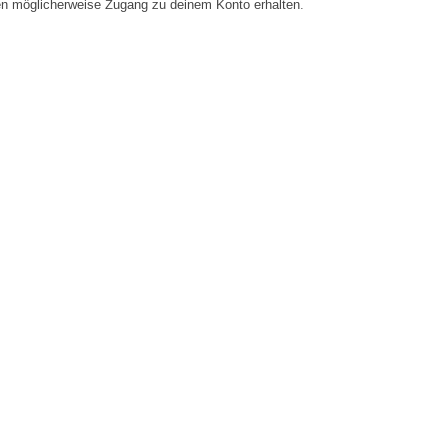
en möglicherweise Zugang zu deinem Konto erhalten.