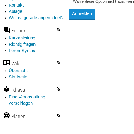
Wähle diese Option nicht aus, wen
Kontakt
Ablage
Wer ist gerade angemeldet?
Forum
Kurzanleitung
Richtig fragen
Foren-Syntax
Wiki
Übersicht
Startseite
Ikhaya
Eine Veranstaltung
vorschlagen
Planet