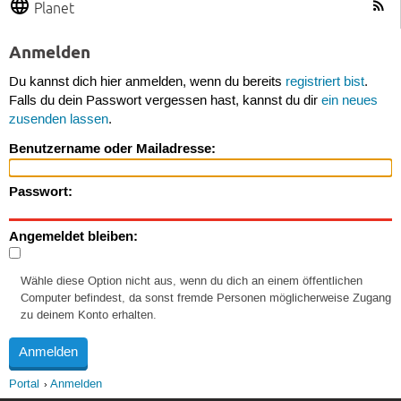
Planet
Anmelden
Du kannst dich hier anmelden, wenn du bereits
registriert bist
.
Falls du dein Passwort vergessen hast, kannst du dir
ein neues
zusenden lassen
.
Benutzername oder Mailadresse:
Passwort:
Angemeldet bleiben:
Wähle diese Option nicht aus, wenn du dich an einem öffentlichen
Computer befindest, da sonst fremde Personen möglicherweise Zugang
zu deinem Konto erhalten.
Portal
Anmelden