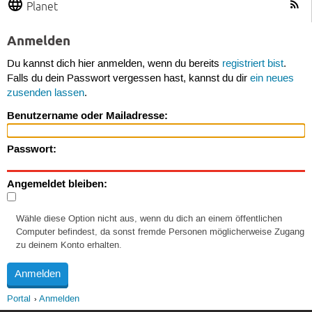
Planet
Anmelden
Du kannst dich hier anmelden, wenn du bereits
registriert bist
.
Falls du dein Passwort vergessen hast, kannst du dir
ein neues
zusenden lassen
.
Benutzername oder Mailadresse:
Passwort:
Angemeldet bleiben:
Wähle diese Option nicht aus, wenn du dich an einem öffentlichen
Computer befindest, da sonst fremde Personen möglicherweise Zugang
zu deinem Konto erhalten.
Portal
Anmelden