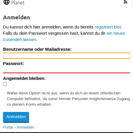
Planet
Anmelden
Du kannst dich hier anmelden, wenn du bereits
registriert bist
.
Falls du dein Passwort vergessen hast, kannst du dir
ein neues
zusenden lassen
.
Benutzername oder Mailadresse:
Passwort:
Angemeldet bleiben:
Wähle diese Option nicht aus, wenn du dich an einem öffentlichen
Computer befindest, da sonst fremde Personen möglicherweise Zugang
zu deinem Konto erhalten.
Portal
Anmelden