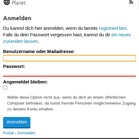
Planet
Anmelden
Du kannst dich hier anmelden, wenn du bereits
registriert bist
.
Falls du dein Passwort vergessen hast, kannst du dir
ein neues
zusenden lassen
.
Benutzername oder Mailadresse:
Passwort:
Angemeldet bleiben:
Wähle diese Option nicht aus, wenn du dich an einem öffentlichen
Computer befindest, da sonst fremde Personen möglicherweise Zugang
zu deinem Konto erhalten.
Portal
Anmelden