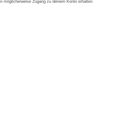
en möglicherweise Zugang zu deinem Konto erhalten.