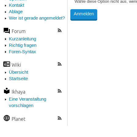
Wähle diese Option nicht aus, wen
Kontakt
Ablage
Wer ist gerade angemeldet?
Forum
Kurzanleitung
Richtig fragen
Foren-Syntax
Wiki
Übersicht
Startseite
Ikhaya
Eine Veranstaltung
vorschlagen
Planet