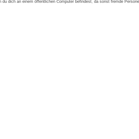
n du dich an einem öffentlichen Computer befindest, da sonst fremde Person