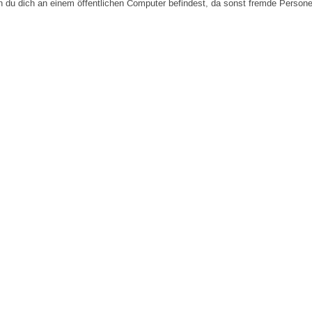
n du dich an einem öffentlichen Computer befindest, da sonst fremde Person