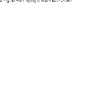
en möglicherweise Zugang zu deinem Konto erhalten.