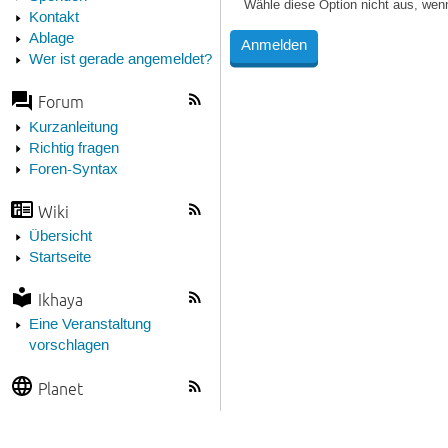
Wähle diese Option nicht aus, wen
Kontakt
Ablage
Wer ist gerade angemeldet?
Forum
Kurzanleitung
Richtig fragen
Foren-Syntax
Wiki
Übersicht
Startseite
Ikhaya
Eine Veranstaltung
vorschlagen
Planet