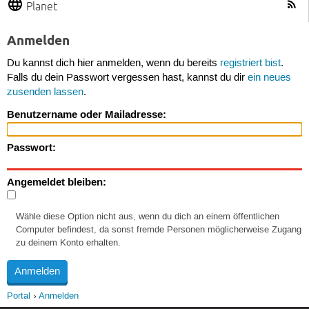
Planet
Anmelden
Du kannst dich hier anmelden, wenn du bereits
registriert bist
.
Falls du dein Passwort vergessen hast, kannst du dir
ein neues
zusenden lassen
.
Benutzername oder Mailadresse:
Passwort:
Angemeldet bleiben:
Wähle diese Option nicht aus, wenn du dich an einem öffentlichen
Computer befindest, da sonst fremde Personen möglicherweise Zugang
zu deinem Konto erhalten.
Portal
Anmelden