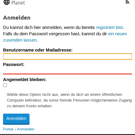
Planet
Anmelden
Du kannst dich hier anmelden, wenn du bereits
registriert bist
.
Falls du dein Passwort vergessen hast, kannst du dir
ein neues
zusenden lassen
.
Benutzername oder Mailadresse:
Passwort:
Angemeldet bleiben:
Wähle diese Option nicht aus, wenn du dich an einem öffentlichen
Computer befindest, da sonst fremde Personen möglicherweise Zugang
zu deinem Konto erhalten.
Portal
Anmelden