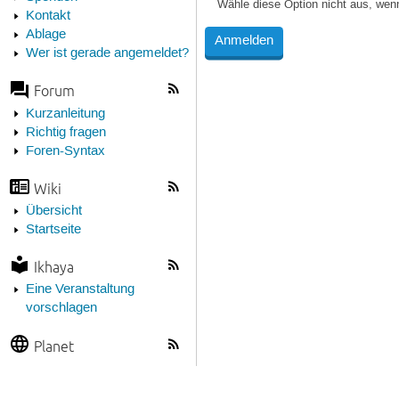
Wähle diese Option nicht aus, wen
Kontakt
Ablage
Wer ist gerade angemeldet?
Forum
Kurzanleitung
Richtig fragen
Foren-Syntax
Wiki
Übersicht
Startseite
Ikhaya
Eine Veranstaltung
vorschlagen
Planet