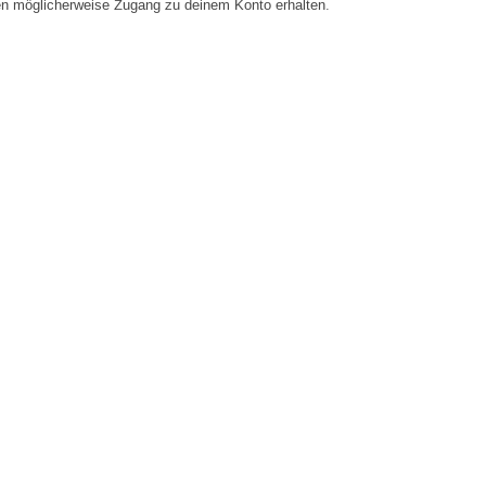
en möglicherweise Zugang zu deinem Konto erhalten.