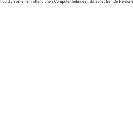
n du dich an einem öffentlichen Computer befindest, da sonst fremde Person