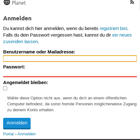
Planet
Anmelden
Du kannst dich hier anmelden, wenn du bereits
registriert bist
.
Falls du dein Passwort vergessen hast, kannst du dir
ein neues
zusenden lassen
.
Benutzername oder Mailadresse:
Passwort:
Angemeldet bleiben:
Wähle diese Option nicht aus, wenn du dich an einem öffentlichen
Computer befindest, da sonst fremde Personen möglicherweise Zugang
zu deinem Konto erhalten.
Portal
Anmelden