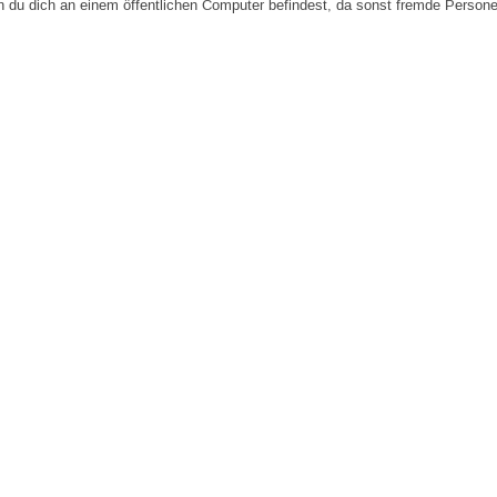
n du dich an einem öffentlichen Computer befindest, da sonst fremde Person