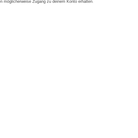
en möglicherweise Zugang zu deinem Konto erhalten.