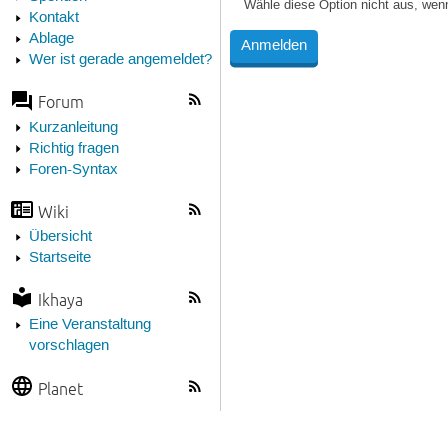
Wähle diese Option nicht aus, wen
Kontakt
Ablage
Wer ist gerade angemeldet?
Forum
Kurzanleitung
Richtig fragen
Foren-Syntax
Wiki
Übersicht
Startseite
Ikhaya
Eine Veranstaltung
vorschlagen
Planet