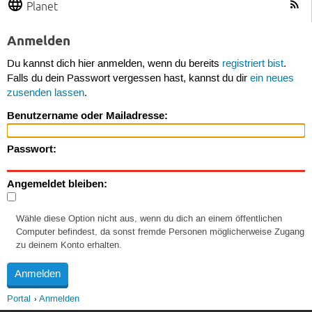
Planet
Anmelden
Du kannst dich hier anmelden, wenn du bereits
registriert bist
.
Falls du dein Passwort vergessen hast, kannst du dir
ein neues
zusenden lassen
.
Benutzername oder Mailadresse:
Passwort:
Angemeldet bleiben:
Wähle diese Option nicht aus, wenn du dich an einem öffentlichen
Computer befindest, da sonst fremde Personen möglicherweise Zugang
zu deinem Konto erhalten.
Portal
Anmelden