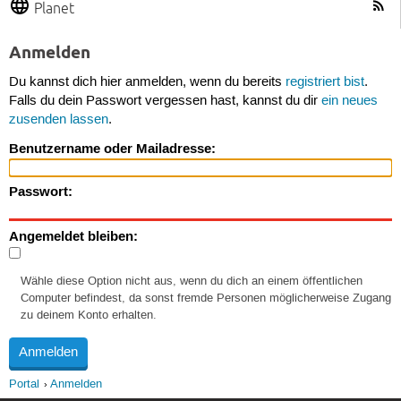
Planet
Anmelden
Du kannst dich hier anmelden, wenn du bereits
registriert bist
.
Falls du dein Passwort vergessen hast, kannst du dir
ein neues
zusenden lassen
.
Benutzername oder Mailadresse:
Passwort:
Angemeldet bleiben:
Wähle diese Option nicht aus, wenn du dich an einem öffentlichen
Computer befindest, da sonst fremde Personen möglicherweise Zugang
zu deinem Konto erhalten.
Portal
Anmelden