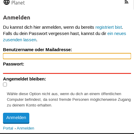
Planet
Anmelden
Du kannst dich hier anmelden, wenn du bereits
registriert bist
.
Falls du dein Passwort vergessen hast, kannst du dir
ein neues
zusenden lassen
.
Benutzername oder Mailadresse:
Passwort:
Angemeldet bleiben:
Wähle diese Option nicht aus, wenn du dich an einem öffentlichen
Computer befindest, da sonst fremde Personen möglicherweise Zugang
zu deinem Konto erhalten.
Portal
Anmelden