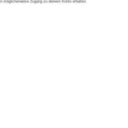
en möglicherweise Zugang zu deinem Konto erhalten.