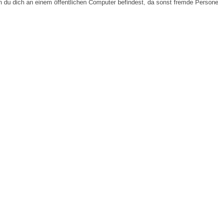
n du dich an einem öffentlichen Computer befindest, da sonst fremde Person