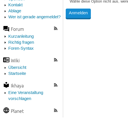
Wähle diese Option nicht aus, wen
Kontakt
Ablage
Wer ist gerade angemeldet?
Forum
Kurzanleitung
Richtig fragen
Foren-Syntax
Wiki
Übersicht
Startseite
Ikhaya
Eine Veranstaltung
vorschlagen
Planet