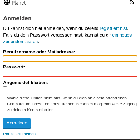
Planet
Anmelden
Du kannst dich hier anmelden, wenn du bereits
registriert bist
.
Falls du dein Passwort vergessen hast, kannst du dir
ein neues
zusenden lassen
.
Benutzername oder Mailadresse:
Passwort:
Angemeldet bleiben:
Wähle diese Option nicht aus, wenn du dich an einem öffentlichen
Computer befindest, da sonst fremde Personen möglicherweise Zugang
zu deinem Konto erhalten.
Portal
Anmelden