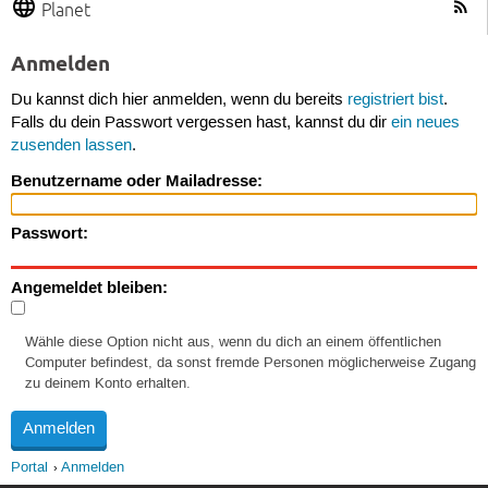
Planet
Anmelden
Du kannst dich hier anmelden, wenn du bereits
registriert bist
.
Falls du dein Passwort vergessen hast, kannst du dir
ein neues
zusenden lassen
.
Benutzername oder Mailadresse:
Passwort:
Angemeldet bleiben:
Wähle diese Option nicht aus, wenn du dich an einem öffentlichen
Computer befindest, da sonst fremde Personen möglicherweise Zugang
zu deinem Konto erhalten.
Portal
Anmelden