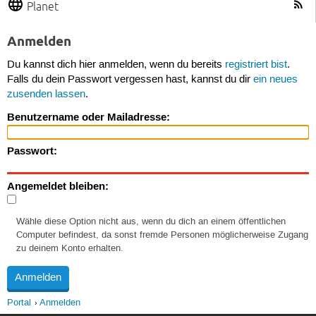
Planet
Anmelden
Du kannst dich hier anmelden, wenn du bereits
registriert bist
.
Falls du dein Passwort vergessen hast, kannst du dir
ein neues
zusenden lassen
.
Benutzername oder Mailadresse:
Passwort:
Angemeldet bleiben:
Wähle diese Option nicht aus, wenn du dich an einem öffentlichen
Computer befindest, da sonst fremde Personen möglicherweise Zugang
zu deinem Konto erhalten.
Portal
Anmelden