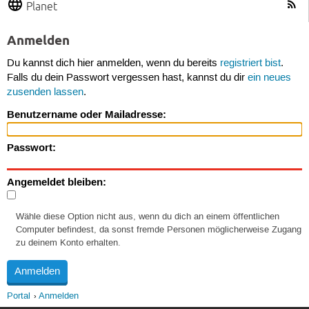
Planet
Anmelden
Du kannst dich hier anmelden, wenn du bereits
registriert bist
.
Falls du dein Passwort vergessen hast, kannst du dir
ein neues
zusenden lassen
.
Benutzername oder Mailadresse:
Passwort:
Angemeldet bleiben:
Wähle diese Option nicht aus, wenn du dich an einem öffentlichen
Computer befindest, da sonst fremde Personen möglicherweise Zugang
zu deinem Konto erhalten.
Portal
Anmelden